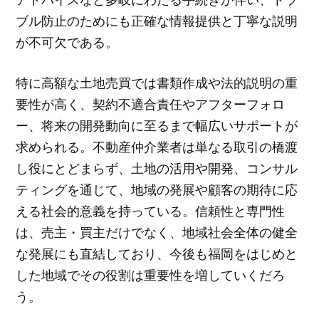
ブル防止のためにも正確な情報提供と丁寧な説明
が不可欠である。
特に高額な土地売買では書類作成や法的説明の重
要性が高く、契約不適合責任やアフターフォロ
ー、将来の開発動向に至るまで幅広いサポートが
求められる。不動産仲介業者は単なる取引の橋渡
し役にとどまらず、土地の活用や開発、コンサル
ティングを通じて、地域の発展や顧客の期待に応
える社会的意義を持っている。信頼性と専門性
は、売主・買主だけでなく、地域社会全体の健全
な発展にも直結しており、今後も福岡をはじめと
した地域でその役割は重要性を増していくだろ
う。