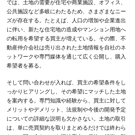
では、土地の需要が住宅や商業施設、オフィス、
公共施設など多岐にわたるため、さまざまなニー
ズが存在する。たとえば、人口の増加や企業進出
に伴い、新たな住宅地の造成やマンション用地へ
の転用を希望する買主が増えている。その際、不
動産仲介会社は売り出された土地情報を自社のネ
ットワークや専門媒体を通じて広く公開し、購入
希望者を募る。
そして問い合わせが入れば、買主の希望条件をし
っかりヒアリングし、その希望にマッチした土地
を案内する。専門知識や経験から、買主に対して
メリットやデメリット、法規制や今後の開発予定
についての詳細な説明も欠かさない。土地の取引
は、単に売買契約を取りまとめるだけでは終わら