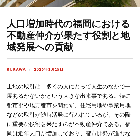
人口増加時代の福岡における
不動産仲介が果たす役割と地
域発展への貢献
RUKAWA
2026年1月15日
土地の取引は、多くの人にとって人生のなかで一
度あるかないかという大きな出来事である。
特に
都市部や地方都市を問わず、住宅用地や事業用地
などの取引が随時活発に行われているが、その際
に重要な役割を果たすのが不動産仲介である。福
岡は近年人口が増加しており、都市開発が進むな