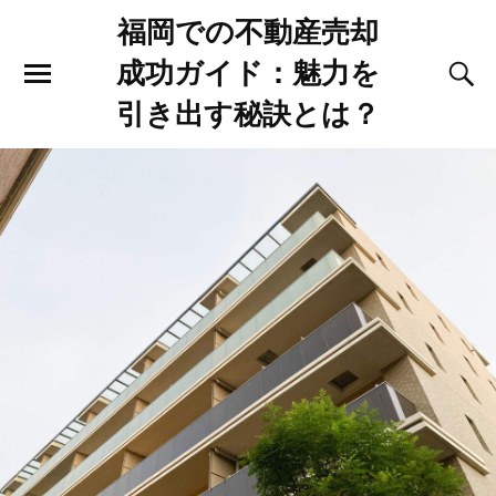
福岡での不動産売却
成功ガイド：魅力を
引き出す秘訣とは？